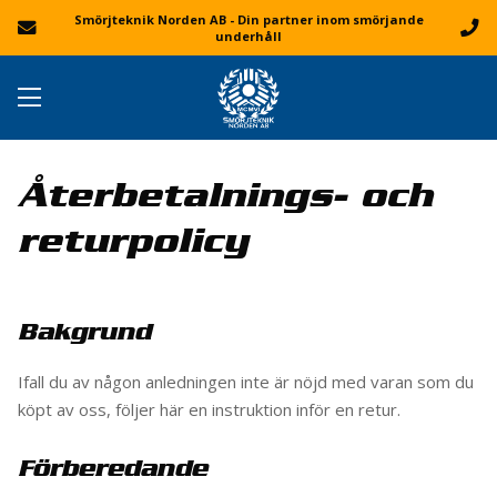
Smörjteknik Norden AB - Din partner inom smörjande
underhåll
Återbetalnings- och
returpolicy
Bakgrund
Ifall du av någon anledningen inte är nöjd med varan som du
köpt av oss, följer här en instruktion inför en retur.
Förberedande