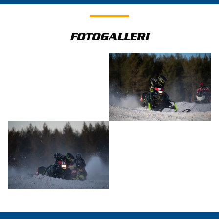
FOTOGALLERI