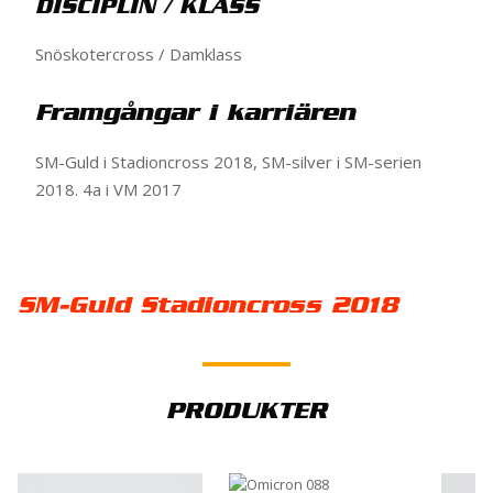
DISCIPLIN / KLASS
Snöskotercross / Damklass
Framgångar i karriären
SM-Guld i Stadioncross 2018, SM-silver i SM-serien
2018. 4a i VM 2017
SM-Guld Stadioncross 2018
PRODUKTER