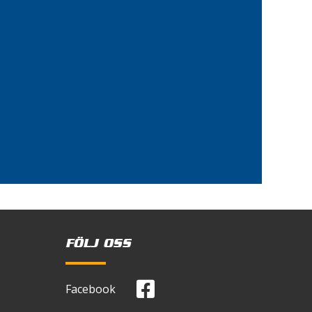
FÖLJ OSS
Facebook