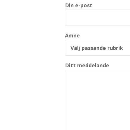
Din e-post
Ämne
Ditt meddelande