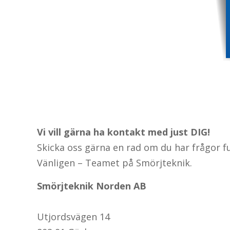
Vi vill gärna ha kontakt med just DIG!
Skicka oss gärna en rad om du har frågor f
Vänligen – Teamet på Smörjteknik.
Smörjteknik Norden AB
Utjordsvägen 14