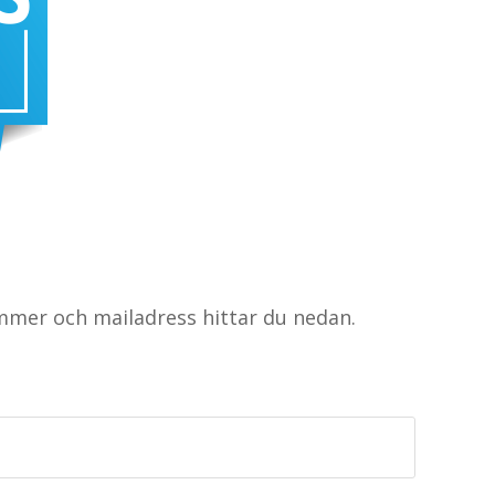
ummer och mailadress hittar du nedan.