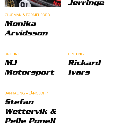
Jerringe
CLUBMAN & FORMEL FORD
Monika
Arvidsson
DRIFTING
DRIFTING
MJ
Rickard
Motorsport
Ivars
BANRACING – LÅNGLOPP
Stefan
Wettervik &
Pelle Ponell