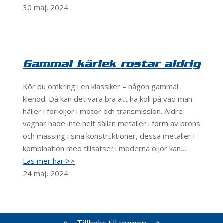
30 maj, 2024
Gammal kärlek rostar aldrig
Kör du omkring i en klassiker – någon gammal
klenod. Då kan det vara bra att ha koll på vad man
häller i för oljor i motor och transmission. Äldre
vagnar hade inte helt sällan metaller i form av brons
och mässing i sina konstruktioner, dessa metaller i
kombination med tillsatser i moderna oljor kan…
Läs mer här >>
24 maj, 2024