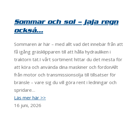
Sommar och sol – jaja regn
också…
Sommaren är här – med allt vad det innebär från att
få igång gräsklipparen till att hålla hydrauliken i
traktorn tät.I vårt sortiment hittar du det mesta för
att köra och använda dina maskiner och fordonAllt
från motor och transmissionsolja till tillsatser för
bränsle – vare sig du vill göra rent i ledningar och
spridare…
Läs mer här >>
16 juni, 2026