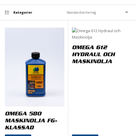
Kategorier
OMEGA 612
HYDRAUL OCH
MASKINOLJA
OMEGA 580
MASKINOLJA FG-
KLASSAD