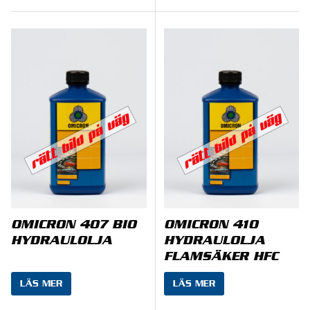
OMICRON 407 BIO
OMICRON 410
HYDRAULOLJA
HYDRAULOLJA
FLAMSÄKER HFC
LÄS MER
LÄS MER