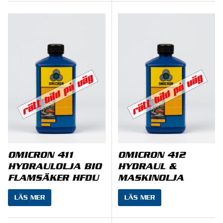
OMICRON 411
OMICRON 412
HYDRAULOLJA BIO
HYDRAUL &
FLAMSÄKER HFDU
MASKINOLJA
LÄS MER
LÄS MER