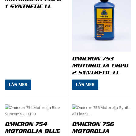
MOTOROLJA UHPD
1 SYNTHETIC LL
OMICRON 753
MOTOROLJA UHPD
2 SYNTHETIC LL
LÄS MER
LÄS MER
OMICRON 754
OMICRON 756
MOTOROLJA BLUE
MOTOROLJA