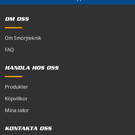
OM OSS
Om Smörjteknik
FAQ
HANDLA HOS OSS
Produkter
Köpvillkor
Mina sidor
KONTAKTA OSS