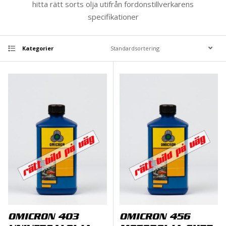
hitta rätt sorts olja utifrån fordonstillverkarens
specifikationer
Kategorier
OMICRON 403
OMICRON 456