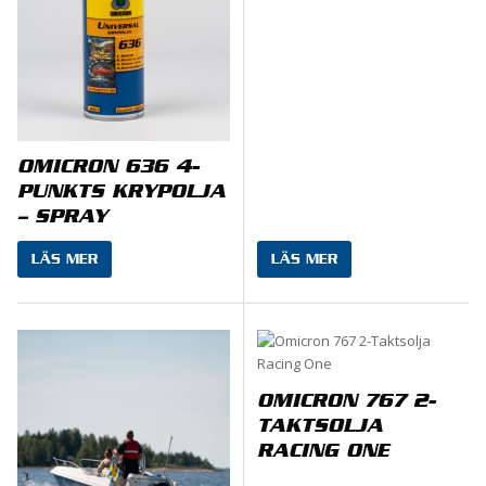
OMICRON 636 4-
PUNKTS KRYPOLJA
– SPRAY
LÄS MER
LÄS MER
OMICRON 767 2-
TAKTSOLJA
RACING ONE