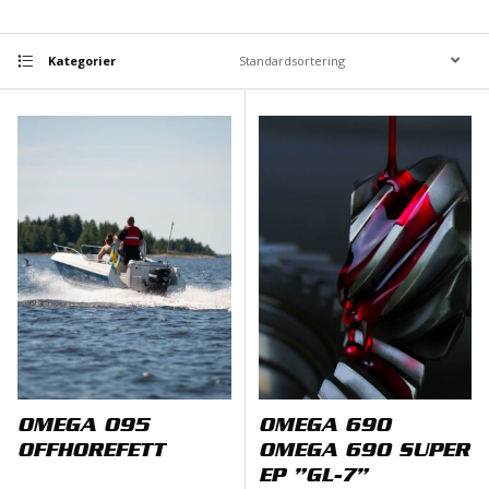
Kategorier
OMEGA 095
OMEGA 690
OFFHOREFETT
OMEGA 690 SUPER
EP ”GL-7”