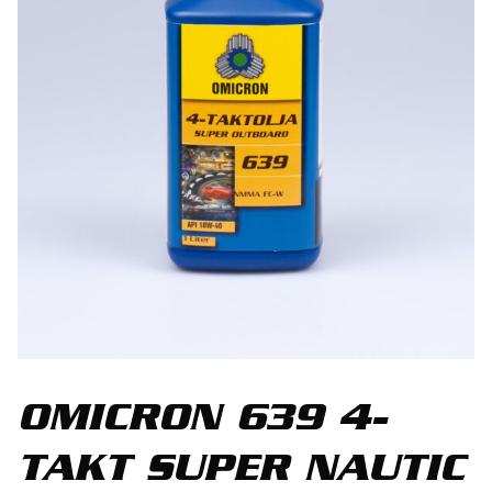
OMICRON 639 4-
TAKT SUPER NAUTIC