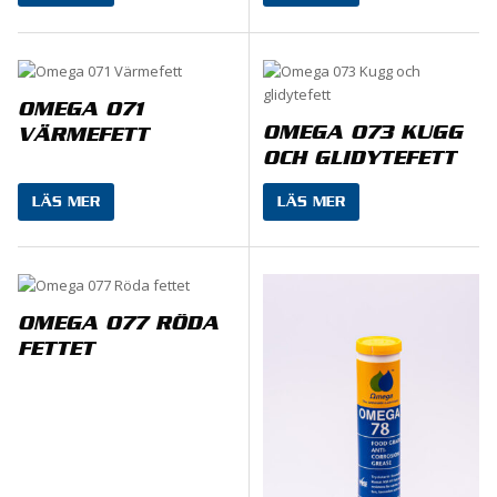
OMEGA 071
OMEGA 073 KUGG
VÄRMEFETT
OCH GLIDYTEFETT
LÄS MER
LÄS MER
OMEGA 077 RÖDA
FETTET