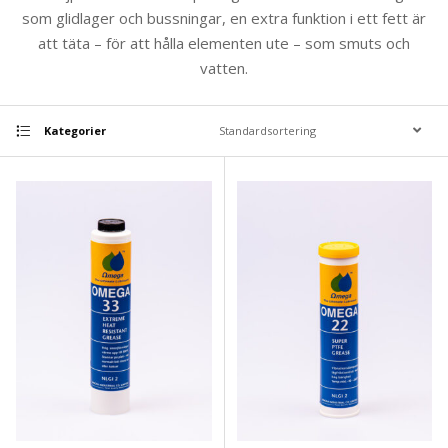
som glidlager och bussningar, en extra funktion i ett fett är
att täta – för att hålla elementen ute – som smuts och
vatten.
Kategorier