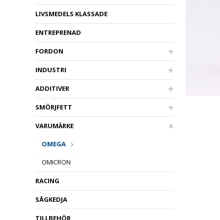
LIVSMEDELS KLASSADE
ENTREPRENAD
FORDON
INDUSTRI
ADDITIVER
SMÖRJFETT
VARUMÄRKE
OMEGA
OMICRON
RACING
SÅGKEDJA
TILLBEHÖR