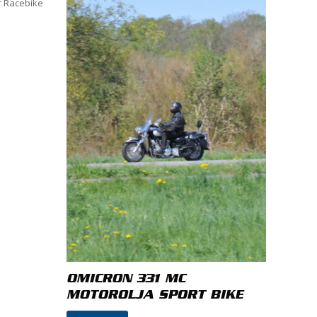
OMICRON 331 MC
MOTOROLJA SPORT BIKE