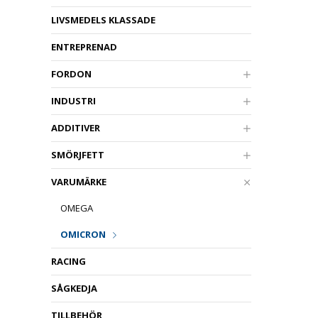
LIVSMEDELS KLASSADE
ENTREPRENAD
FORDON
INDUSTRI
ADDITIVER
SMÖRJFETT
VARUMÄRKE
OMEGA
OMICRON
RACING
SÅGKEDJA
TILLBEHÖR