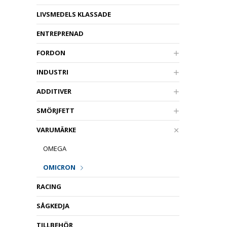
LIVSMEDELS KLASSADE
ENTREPRENAD
FORDON
INDUSTRI
ADDITIVER
SMÖRJFETT
VARUMÄRKE
OMEGA
OMICRON
RACING
SÅGKEDJA
TILLBEHÖR