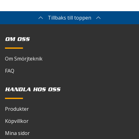
Tillbaks till toppen
OM OSS
Om Smörjteknik
FAQ
HANDLA HOS OSS
Produkter
Köpvillkor
Mina sidor