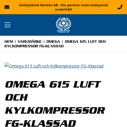
Smörjteknik Norden AB - Din partner inom smörjande
underhåll
HEM
|
VARUMÄRKE
|
OMEGA
| OMEGA 615 LUFT OCH
KYLKOMPRESSOR FG-KLASSAD
OMEGA 615 LUFT
OCH
KYLKOMPRESSOR
FG-KLASSAD