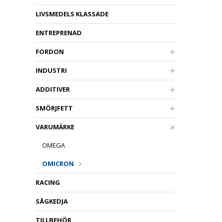
LIVSMEDELS KLASSADE
ENTREPRENAD
FORDON
INDUSTRI
ADDITIVER
SMÖRJFETT
VARUMÄRKE
OMEGA
OMICRON
RACING
SÅGKEDJA
TILLBEHÖR