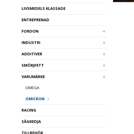
LIVSMEDELS KLASSADE
ENTREPRENAD
FORDON
INDUSTRI
ADDITIVER
SMÖRJFETT
VARUMÄRKE
OMEGA
OMICRON
RACING
SÅGKEDJA
TILLBEHÖR