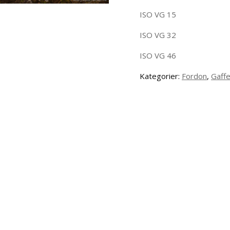
ISO VG 15
ISO VG 32
ISO VG 46
Kategorier:
Fordon
,
Gaffe