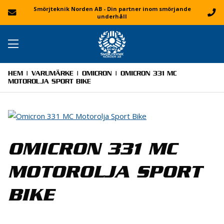
Smörjteknik Norden AB - Din partner inom smörjande
underhåll
HEM
|
VARUMÄRKE
|
OMICRON
| OMICRON 331 MC
MOTOROLJA SPORT BIKE
OMICRON 331 MC
MOTOROLJA SPORT
BIKE