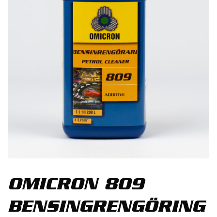
OMICRON 809
BENSINGRENGÖRING