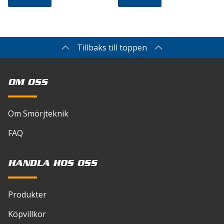
Tillbaks till toppen
OM OSS
Om Smörjteknik
FAQ
HANDLA HOS OSS
Produkter
Köpvillkor