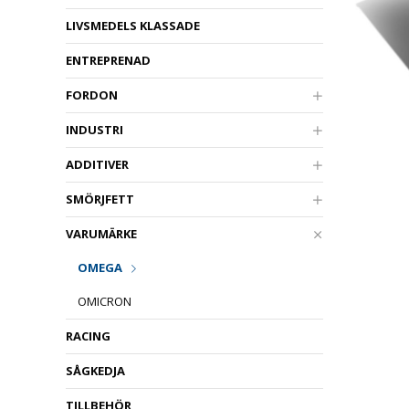
LIVSMEDELS KLASSADE
ENTREPRENAD
FORDON
INDUSTRI
ADDITIVER
SMÖRJFETT
VARUMÄRKE
OMEGA
OMICRON
RACING
SÅGKEDJA
TILLBEHÖR